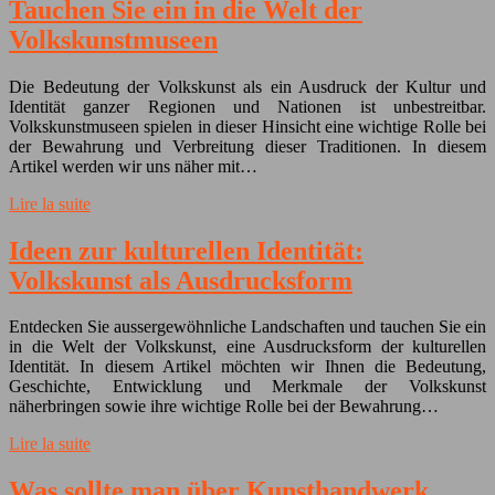
Tauchen Sie ein in die Welt der
Volkskunstmuseen
Die Bedeutung der Volkskunst als ein Ausdruck der Kultur und
Identität ganzer Regionen und Nationen ist unbestreitbar.
Volkskunstmuseen spielen in dieser Hinsicht eine wichtige Rolle bei
der Bewahrung und Verbreitung dieser Traditionen. In diesem
Artikel werden wir uns näher mit…
Lire la suite
Ideen zur kulturellen Identität:
Volkskunst als Ausdrucksform
Entdecken Sie aussergewöhnliche Landschaften und tauchen Sie ein
in die Welt der Volkskunst, eine Ausdrucksform der kulturellen
Identität. In diesem Artikel möchten wir Ihnen die Bedeutung,
Geschichte, Entwicklung und Merkmale der Volkskunst
näherbringen sowie ihre wichtige Rolle bei der Bewahrung…
Lire la suite
Was sollte man über Kunsthandwerk