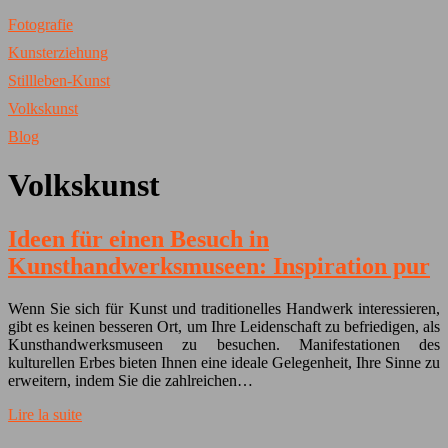
Fotografie
Kunsterziehung
Stillleben-Kunst
Volkskunst
Blog
Volkskunst
Ideen für einen Besuch in
Kunsthandwerksmuseen: Inspiration pur
Wenn Sie sich für Kunst und traditionelles Handwerk interessieren,
gibt es keinen besseren Ort, um Ihre Leidenschaft zu befriedigen, als
Kunsthandwerksmuseen zu besuchen. Manifestationen des
kulturellen Erbes bieten Ihnen eine ideale Gelegenheit, Ihre Sinne zu
erweitern, indem Sie die zahlreichen…
Lire la suite