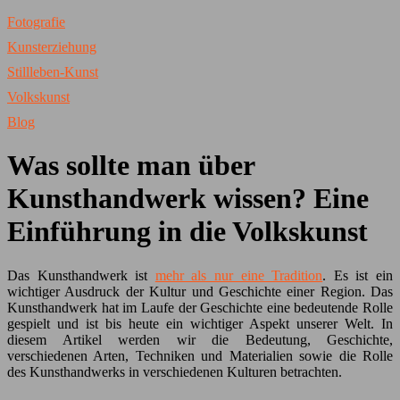
Fotografie
Kunsterziehung
Stillleben-Kunst
Volkskunst
Blog
Was sollte man über
Kunsthandwerk wissen? Eine
Einführung in die Volkskunst
Das Kunsthandwerk ist
mehr als nur eine Tradition
. Es ist ein
wichtiger Ausdruck der Kultur und Geschichte einer Region. Das
Kunsthandwerk hat im Laufe der Geschichte eine bedeutende Rolle
gespielt und ist bis heute ein wichtiger Aspekt unserer Welt. In
diesem Artikel werden wir die Bedeutung, Geschichte,
verschiedenen Arten, Techniken und Materialien sowie die Rolle
des Kunsthandwerks in verschiedenen Kulturen betrachten.