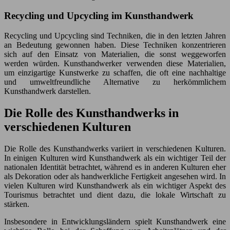
Recycling und Upcycling im Kunsthandwerk
Recycling und Upcycling sind Techniken, die in den letzten Jahren
an Bedeutung gewonnen haben. Diese Techniken konzentrieren
sich auf den Einsatz von Materialien, die sonst weggeworfen
werden würden. Kunsthandwerker verwenden diese Materialien,
um einzigartige Kunstwerke zu schaffen, die oft eine nachhaltige
und umweltfreundliche Alternative zu herkömmlichem
Kunsthandwerk darstellen.
Die Rolle des Kunsthandwerks in
verschiedenen Kulturen
Die Rolle des Kunsthandwerks variiert in verschiedenen Kulturen.
In einigen Kulturen wird Kunsthandwerk als ein wichtiger Teil der
nationalen Identität betrachtet, während es in anderen Kulturen eher
als Dekoration oder als handwerkliche Fertigkeit angesehen wird. In
vielen Kulturen wird Kunsthandwerk als ein wichtiger Aspekt des
Tourismus betrachtet und dient dazu, die lokale Wirtschaft zu
stärken.
Insbesondere in Entwicklungsländern spielt Kunsthandwerk eine