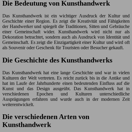
Die Bedeutung von Kunsthandwerk
Das Kunsthandwerk ist ein wichtiger Ausdruck der Kultur und
Geschichte einer Region. Es zeigt die Kreativität und Fähigkeiten
der Handwerker und spiegelt die Traditionen, Sitten und Gebräuche
einer Gemeinschaft wider. Kunsthandwerk wird nicht nur als
Dekoration betrachtet, sondern auch als Ausdruck von Identität und
Gemeinschaft. Es zeigt die Einzigartigkeit einer Kultur und wird oft
als Souvenir oder Geschenk für Touristen oder Besucher gekauft.
Die Geschichte des Kunsthandwerks
Das Kunsthandwerk hat eine lange Geschichte und war in vielen
Kulturen der Welt vertreten. Es reicht zurück bis in die Antike und
hat im Laufe der Jahrhunderte einen bedeutenden Einfluss auf die
Kunst und das Design ausgeübt. Das Kunsthandwerk hat in
verschiedenen Epochen und Kulturen unterschiedliche
Ausprägungen erfahren und wurde auch in der modernen Zeit
weiterentwickelt.
Die verschiedenen Arten von
Kunsthandwerk