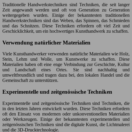
Traditionelle Handwerkstechniken sind Techniken, die seit langer
Zeit angewandt werden und oft von Generation zu Generation
weitergegeben wurden. Einige der bekanntesten traditionellen
Handwerkstechniken sind das Weben, das Spinnen, das Schmieden
und das Schnitzen. Diese Techniken erfordern oft viel Zeit und
Geschicklichkeit, um ein hochwertiges Kunsthandwerk zu schaffen.
Verwendung natürlicher Materialien
Viele Kunsthandwerker verwenden natürliche Materialien wie Holz,
Stein, Lehm und Wolle, um Kunstwerke zu schaffen. Diese
Materialien haben oft eine enge Verbindung zur Geschichte, Kultur
und Landschaft eines Ortes. Sie sind nachhaltig und
umweltfreundlich und tragen dazu bei, den lokalen Handel und die
Gemeinschaft zu unterstützen.
Experimentelle und zeitgenössische Techniken
Experimentelle und zeitgenössische Techniken sind Techniken, die
in den letzten Jahren entwickelt wurden. Diese Techniken erfordern
oft den Einsatz von modernen oder unkonventionellen Materialien
oder Werkzeugen. Einige der bekanntesten experimentellen und
zeitgenössischen Techniken sind die digitale Kunst, die Lichtmalerei
und die 3D-Drucktechnologie.