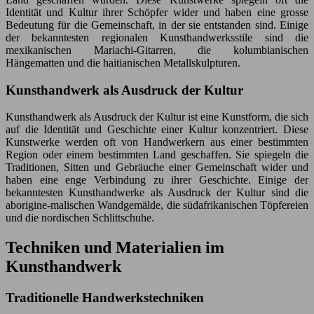
Identität und Kultur ihrer Schöpfer wider und haben eine grosse
Bedeutung für die Gemeinschaft, in der sie entstanden sind. Einige
der bekanntesten regionalen Kunsthandwerksstile sind die
mexikanischen Mariachi-Gitarren, die kolumbianischen
Hängematten und die haitianischen Metallskulpturen.
Kunsthandwerk als Ausdruck der Kultur
Kunsthandwerk als Ausdruck der Kultur ist eine Kunstform, die sich
auf die Identität und Geschichte einer Kultur konzentriert. Diese
Kunstwerke werden oft von Handwerkern aus einer bestimmten
Region oder einem bestimmten Land geschaffen. Sie spiegeln die
Traditionen, Sitten und Gebräuche einer Gemeinschaft wider und
haben eine enge Verbindung zu ihrer Geschichte. Einige der
bekanntesten Kunsthandwerke als Ausdruck der Kultur sind die
aborigine-malischen Wandgemälde, die südafrikanischen Töpfereien
und die nordischen Schlittschuhe.
Techniken und Materialien im
Kunsthandwerk
Traditionelle Handwerkstechniken