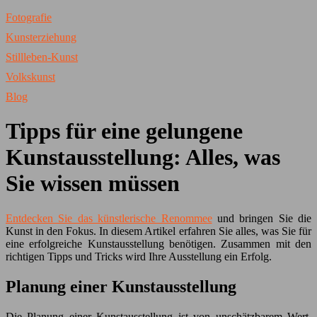
Fotografie
Kunsterziehung
Stillleben-Kunst
Volkskunst
Blog
Tipps für eine gelungene
Kunstausstellung: Alles, was
Sie wissen müssen
Entdecken Sie das künstlerische Renommee
und bringen Sie die
Kunst in den Fokus. In diesem Artikel erfahren Sie alles, was Sie für
eine erfolgreiche Kunstausstellung benötigen. Zusammen mit den
richtigen Tipps und Tricks wird Ihre Ausstellung ein Erfolg.
Planung einer Kunstausstellung
Die Planung einer Kunstausstellung ist von unschätzbarem Wert.