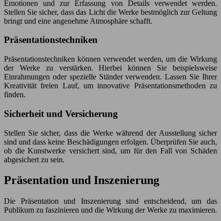
Emotionen und zur Erfassung von Details verwendet werden.
Stellen Sie sicher, dass das Licht die Werke bestmöglich zur Geltung
bringt und eine angenehme Atmosphäre schafft.
Präsentationstechniken
Präsentationstechniken können verwendet werden, um die Wirkung
der Werke zu verstärken. Hierbei können Sie beispielsweise
Einrahmungen oder spezielle Ständer verwenden. Lassen Sie Ihrer
Kreativität freien Lauf, um innovative Präsentationsmethoden zu
finden.
Sicherheit und Versicherung
Stellen Sie sicher, dass die Werke während der Ausstellung sicher
sind und dass keine Beschädigungen erfolgen. Überprüfen Sie auch,
ob die Kunstwerke versichert sind, um für den Fall von Schäden
abgesichert zu sein.
Präsentation und Inszenierung
Die Präsentation und Inszenierung sind entscheidend, um das
Publikum zu faszinieren und die Wirkung der Werke zu maximieren.