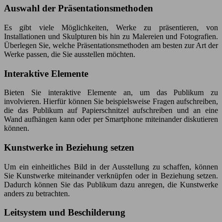
Auswahl der Präsentationsmethoden
Es gibt viele Möglichkeiten, Werke zu präsentieren, von
Installationen und Skulpturen bis hin zu Malereien und Fotografien.
Überlegen Sie, welche Präsentationsmethoden am besten zur Art der
Werke passen, die Sie ausstellen möchten.
Interaktive Elemente
Bieten Sie interaktive Elemente an, um das Publikum zu
involvieren. Hierfür können Sie beispielsweise Fragen aufschreiben,
die das Publikum auf Papierschnitzel aufschreiben und an eine
Wand aufhängen kann oder per Smartphone miteinander diskutieren
können.
Kunstwerke in Beziehung setzen
Um ein einheitliches Bild in der Ausstellung zu schaffen, können
Sie Kunstwerke miteinander verknüpfen oder in Beziehung setzen.
Dadurch können Sie das Publikum dazu anregen, die Kunstwerke
anders zu betrachten.
Leitsystem und Beschilderung