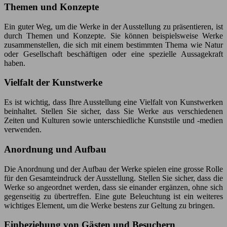
Themen und Konzepte
Ein guter Weg, um die Werke in der Ausstellung zu präsentieren, ist
durch Themen und Konzepte. Sie können beispielsweise Werke
zusammenstellen, die sich mit einem bestimmten Thema wie Natur
oder Gesellschaft beschäftigen oder eine spezielle Aussagekraft
haben.
Vielfalt der Kunstwerke
Es ist wichtig, dass Ihre Ausstellung eine Vielfalt von Kunstwerken
beinhaltet. Stellen Sie sicher, dass Sie Werke aus verschiedenen
Zeiten und Kulturen sowie unterschiedliche Kunststile und -medien
verwenden.
Anordnung und Aufbau
Die Anordnung und der Aufbau der Werke spielen eine grosse Rolle
für den Gesamteindruck der Ausstellung. Stellen Sie sicher, dass die
Werke so angeordnet werden, dass sie einander ergänzen, ohne sich
gegenseitig zu übertreffen. Eine gute Beleuchtung ist ein weiteres
wichtiges Element, um die Werke bestens zur Geltung zu bringen.
Einbeziehung von Gästen und Besuchern