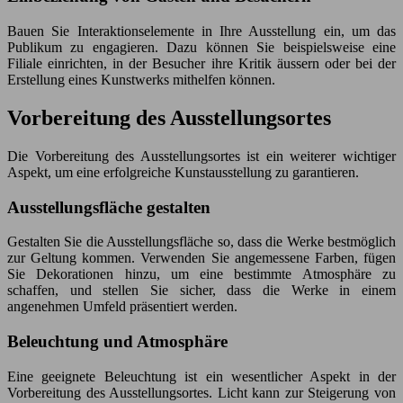
Bauen Sie Interaktionselemente in Ihre Ausstellung ein, um das
Publikum zu engagieren. Dazu können Sie beispielsweise eine
Filiale einrichten, in der Besucher ihre Kritik äussern oder bei der
Erstellung eines Kunstwerks mithelfen können.
Vorbereitung des Ausstellungsortes
Die Vorbereitung des Ausstellungsortes ist ein weiterer wichtiger
Aspekt, um eine erfolgreiche Kunstausstellung zu garantieren.
Ausstellungsfläche gestalten
Gestalten Sie die Ausstellungsfläche so, dass die Werke bestmöglich
zur Geltung kommen. Verwenden Sie angemessene Farben, fügen
Sie Dekorationen hinzu, um eine bestimmte Atmosphäre zu
schaffen, und stellen Sie sicher, dass die Werke in einem
angenehmen Umfeld präsentiert werden.
Beleuchtung und Atmosphäre
Eine geeignete Beleuchtung ist ein wesentlicher Aspekt in der
Vorbereitung des Ausstellungsortes. Licht kann zur Steigerung von