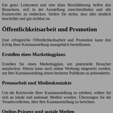
Ein gutes Leitsystem und eine klare Beschilderung helfen den
Besuchern, sich in der Ausstellung zurechtzufinden und alle
Kunstwerke zu entdecken. Stellen Sie sicher, dass alles deutlich
beschriftet und gut sichtbar ist.
Öffentlichkeitsarbeit und Promotion
Eine erfolgreiche Öffentlichkeitsarbeit und Promotion kann den
Erfolg Ihrer Kunstausstellung massgeblich beeinflussen.
Erstellen eines Marketingplans
Erstellen Sie einen Marketingplan, um potenzielle Besucher
anzulocken. Hierzu kann auch online Werbung eingesetzt werden,
um Ihre Kunstausstellung einem breiteren Publikum zu präsentieren.
Pressearbeit und Medienkontakte
Um die Reichweite Ihrer Kunstausstellung zu erhöhen, sollten Sie
sich an lokale und nationale Medien wenden. Überzeugen Sie die
Verantwortlichen, über Ihre Kunstausstellung zu berichten.
Online-Präsenz und soziale Medien