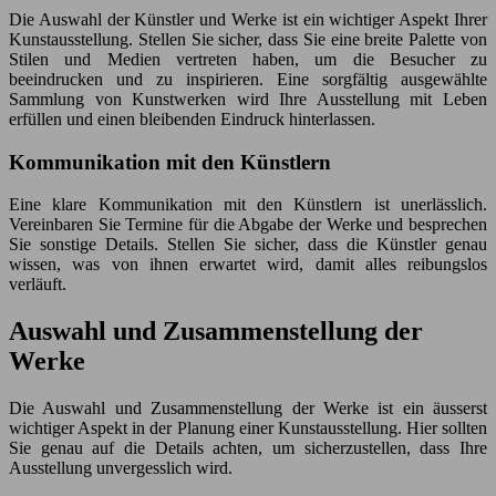
Die Auswahl der Künstler und Werke ist ein wichtiger Aspekt Ihrer
Kunstausstellung. Stellen Sie sicher, dass Sie eine breite Palette von
Stilen und Medien vertreten haben, um die Besucher zu
beeindrucken und zu inspirieren. Eine sorgfältig ausgewählte
Sammlung von Kunstwerken wird Ihre Ausstellung mit Leben
erfüllen und einen bleibenden Eindruck hinterlassen.
Kommunikation mit den Künstlern
Eine klare Kommunikation mit den Künstlern ist unerlässlich.
Vereinbaren Sie Termine für die Abgabe der Werke und besprechen
Sie sonstige Details. Stellen Sie sicher, dass die Künstler genau
wissen, was von ihnen erwartet wird, damit alles reibungslos
verläuft.
Auswahl und Zusammenstellung der
Werke
Die Auswahl und Zusammenstellung der Werke ist ein äusserst
wichtiger Aspekt in der Planung einer Kunstausstellung. Hier sollten
Sie genau auf die Details achten, um sicherzustellen, dass Ihre
Ausstellung unvergesslich wird.