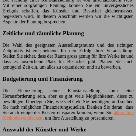
Mit einer sorgfältigen Planung können Sie ein unvergessliches
Ereignis schaffen, das Künstler und Besucher gleichermassen
begeistern wird. In diesem Abschnitt werden wir die wichtigsten
Aspekte der Planung besprechen.
Zeitliche und räumliche Planung
Die Wahl des geeigneten Ausstellungsraums und des richtigen
Zeitpunkts ist entscheidend für den Erfolg Ihrer Veranstaltung.
Stellen Sie sicher, dass der Raum gross genug für Ihre Werke ist und
dass es ausreichend Platz für Besucher gibt. Planen Sie auch
genügend Zeit ein, um alles zu organisieren und zu bewerben.
Budgetierung und Finanzierung
Die Finanzierung einer Kunstausstellung kann eine
Herausforderung sein, aber es gibt viele Möglichkeiten, diese zu
bewältigen. Überlegen Sie, wie viel Geld Sie benötigen, und suchen
Sie nach möglichen Finanzierungsquellen. Denken Sie daran, dass
Sie auch einige der Kosten einsparen können, wenn Sie
alternative
Methoden entdecken
, um Ihre Ausstellung zu präsentieren.
Auswahl der Künstler und Werke