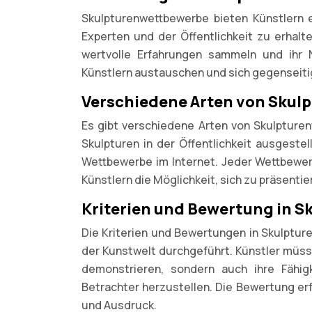
Skulpturenwettbewerbe bieten Künstlern 
Experten und der Öffentlichkeit zu erhal
wertvolle Erfahrungen sammeln und ihr 
Künstlern austauschen und sich gegenseitig
Verschiedene Arten von Sku
Es gibt verschiedene Arten von Skulpture
Skulpturen in der Öffentlichkeit ausgeste
Wettbewerbe im Internet. Jeder Wettbewer
Künstlern die Möglichkeit, sich zu präsentie
Kriterien und Bewertung in 
Die Kriterien und Bewertungen in Skulptur
der Kunstwelt durchgeführt. Künstler müsse
demonstrieren, sondern auch ihre Fähig
Betrachter herzustellen. Die Bewertung erfo
und Ausdruck.