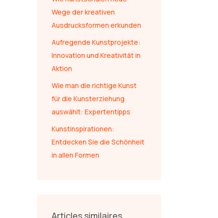
Wege der kreativen
Ausdrucksformen erkunden
Aufregende Kunstprojekte:
Innovation und Kreativität in
Aktion
Wie man die richtige Kunst
für die Kunsterziehung
auswählt: Expertentipps
Kunstinspirationen:
Entdecken Sie die Schönheit
in allen Formen
Articles similaires