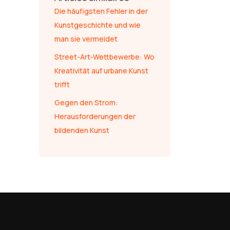
Die häufigsten Fehler in der
Kunstgeschichte und wie
man sie vermeidet
Street-Art-Wettbewerbe: Wo
Kreativität auf urbane Kunst
trifft
Gegen den Strom:
Herausforderungen der
bildenden Kunst