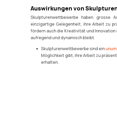
Auswirkungen von Skulpturen
Skulpturenwettbewerbe haben grosse Au
einzigartige Gelegenheit, ihre Arbeit zu 
fördern auch die Kreativität und Innovatio
aufregend und dynamisch bleibt.
Skulpturenwettbewerbe sind ein
unumg
Möglichkeit gibt, ihre Arbeit zu präse
erhalten.