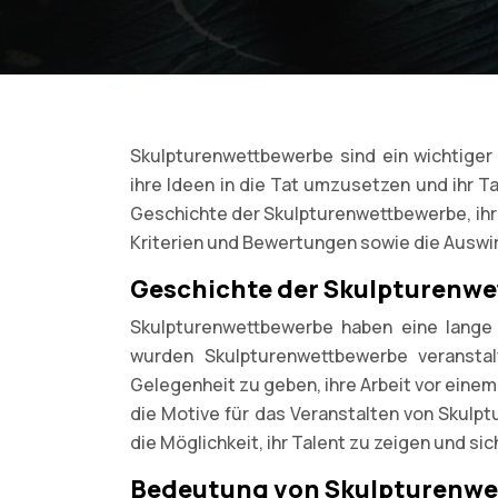
Skulpturenwettbewerbe sind ein wichtiger 
ihre Ideen in die Tat umzusetzen und ihr Ta
Geschichte der Skulpturenwettbewerbe, ihr
Kriterien und Bewertungen sowie die Auswi
Geschichte der Skulpturenw
Skulpturenwettbewerbe haben eine lange G
wurden Skulpturenwettbewerbe veranstal
Gelegenheit zu geben, ihre Arbeit vor einem
die Motive für das Veranstalten von Skulp
die Möglichkeit, ihr Talent zu zeigen und s
Bedeutung von Skulpturenwet